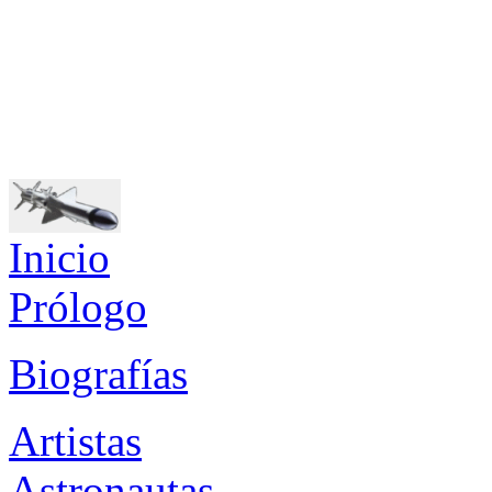
Inicio
Prólogo
Biografías
Artistas
Astronautas