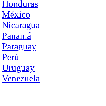
Honduras
México
Nicaragua
Panamá
Paraguay
Perú
Uruguay
Venezuela