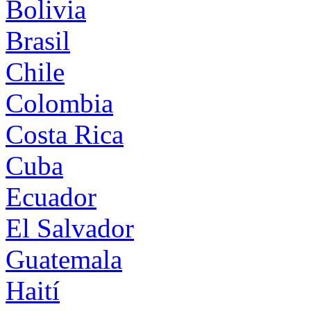
Bolivia
Brasil
Chile
Colombia
Costa Rica
Cuba
Ecuador
El Salvador
Guatemala
Haití