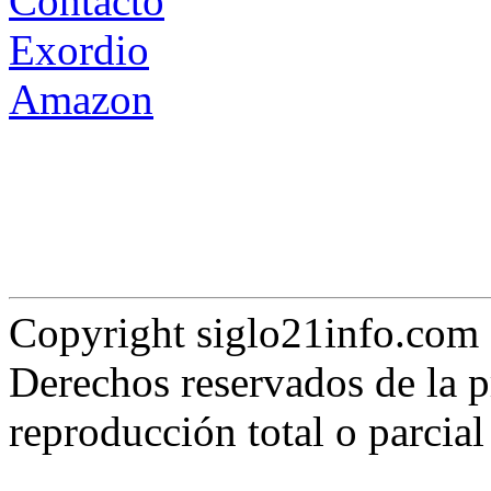
Contacto
Exordio
Amazon
Copyright siglo21info.co
Derechos reservados de la p
reproducción total o parcia