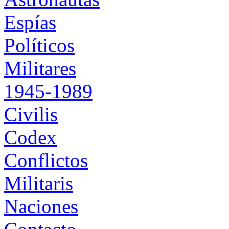
Espías
Políticos
Militares
1945-1989
Civilis
Codex
Conflictos
Militaris
Naciones