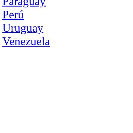
Paraguay
Perú
Uruguay
Venezuela