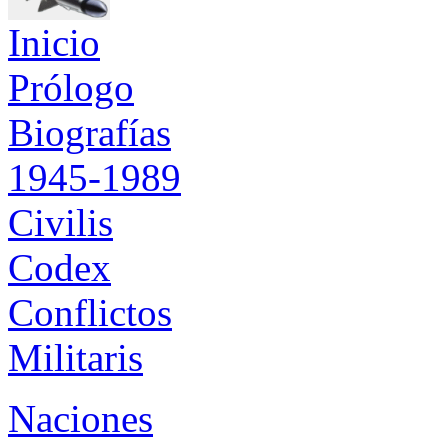
Inicio
Prólogo
Biografías
1945-1989
Civilis
Codex
Conflictos
Militaris
Naciones