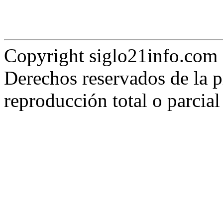
Copyright siglo21info.co
Derechos reservados de la p
reproducción total o parcia