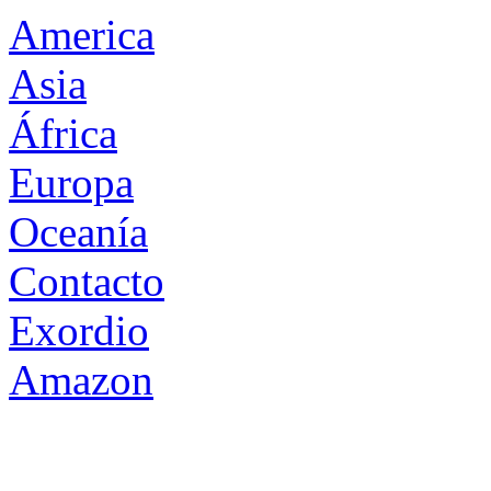
America
Asia
África
Europa
Oceanía
Contacto
Exordio
Amazon