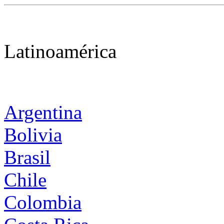
Latinoamérica
Argentina
Bolivia
Brasil
Chile
Colombia